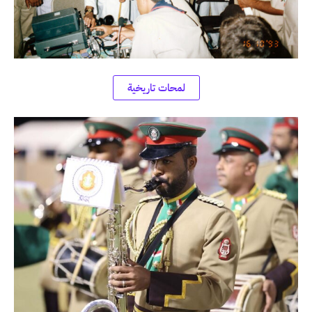
لمحات تاريخية