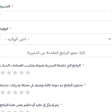
العشيرة
الولاية
ثانيًا: محور البرامج المقدمة من المديرية
البرامج التي تنفذها المديرية متنوعة وتناسب اهتمامات الشباب
محتوى البرامج ذو جودة عالية ويضيف لي معرفة ومهارات جديدة
يتم إشراكي في تنفيذ أو تنظيم بعض هذه البرامج