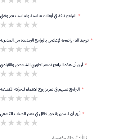
البرامج تنفذ في أوقات مناسبة وتتناسب مع وقتي
توجد آلية واضحة لإعلامي بالبرامج الجديدة من المديرية
أرى أن هذه البرامج تدعم تطوري الشخصي والقيادي
البرامج تسهم في تعزيز روح الانتماء للحركة الكشفية
أرى أن للمديرية دور فعّال في دعم الشباب الكشفي
ثالثًا: أسئلة مفتوحة