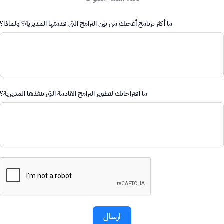
ما أكثر برنامج أعجبك من بين البرامج التي قدمتها المديرية؟ ولماذا؟
ما اقتراحاتك لتطوير البرامج القادمة التي تنفذها المديرية؟
ارسال