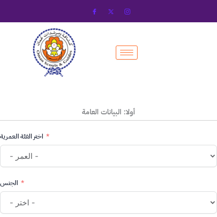
Skip
to
content
أولا: البيانات العامة
اختر الفئة العمرية
الجنس